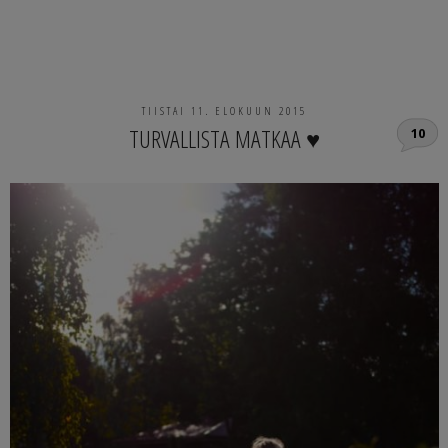
TIISTAI 11. ELOKUUN 2015
TURVALLISTA MATKAA ♥
10