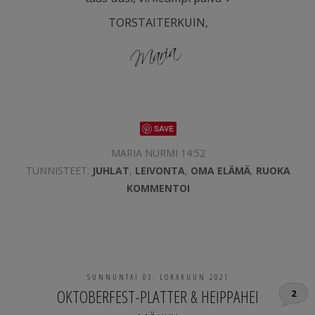
TORSTAITERKUIN,
SAVE
MARIA NURMI 14:52
TUNNISTEET:
JUHLAT
,
LEIVONTA
,
OMA ELÄMÄ
,
RUOKA
KOMMENTOI
SUNNUNTAI 03. LOKAKUUN 2021
OKTOBERFEST-PLATTER & HEIPPAHEI
2