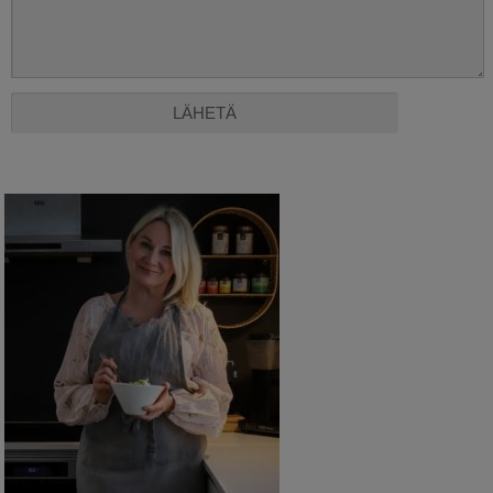
Alternative: