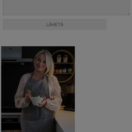
Alternative: