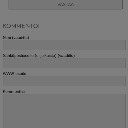
VASTAA
KOMMENTOI
Nimi (vaadittu)
Sähköpostiosoite (ei julkaista) (vaadittu)
WWW-osoite
Kommenttisi